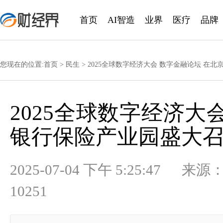
首页
AI智造
业界
医疗
品牌
您现在的位置:
首页
>
民生
> 2025全球数字经济大会 数字金融论坛 在
2025全球数字经济大
银行保险产业园盛大
2025-07-04 下午 5:25:
10251