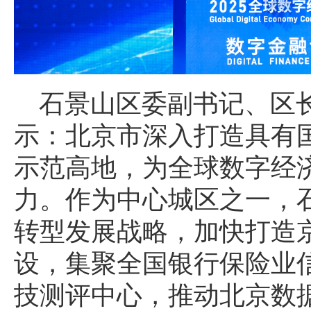
石景山区委副书记、区
示：北京市深入打造具有
示范高地，为全球数字经
力。作为中心城区之一，
转型发展战略，加快打造
设，集聚全国银行保险业
技测评中心，推动北京数