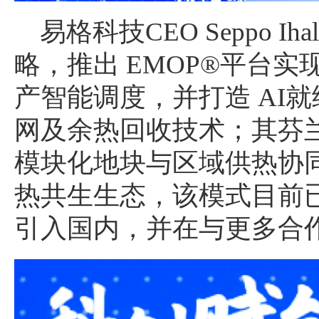
易格科技CEO Seppo Ih
略，推出 EMOP®平台
产智能调度，并打造 AI
网及余热回收技术；其芬兰波
模块化地块与区域供热协
热共生生态，该模式目前
引入国内，并在与更多合