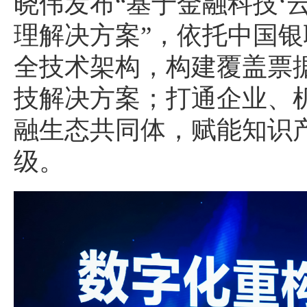
晓伟发布“基于金融科技‘云
理解决方案”，依托中国银联
全技术架构，构建覆盖票
技解决方案；打通企业、
融生态共同体，赋能知识
级。