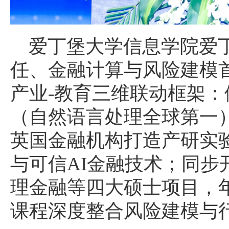
爱丁堡大学信息学院爱
任、金融计算与风险建模首
产业-教育三维联动框架：
（自然语言处理全球第一），联
英国金融机构打造产研实验
与可信AI金融技术；同步
理金融等四大硕士项目，年
课程深度整合风险建模与