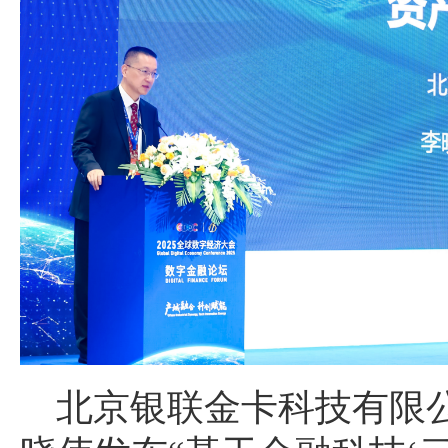
北京银联金卡科技有限