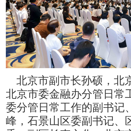
北京市副市长孙硕，北
北京市委金融办分管日常
委分管日常工作的副书记
峰，石景山区委副书记、