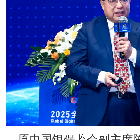
原中国银保监会副主席陈文