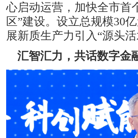
心启动运营，加快全市首
区”建设。设立总规模30
展新质生产力引入“源头活
汇智汇力，共话数字金