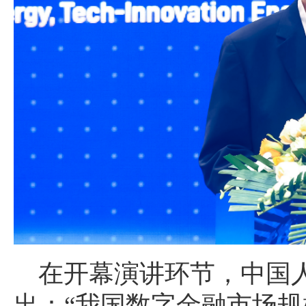
在开幕演讲环节，中国
出：“我国数字金融市场