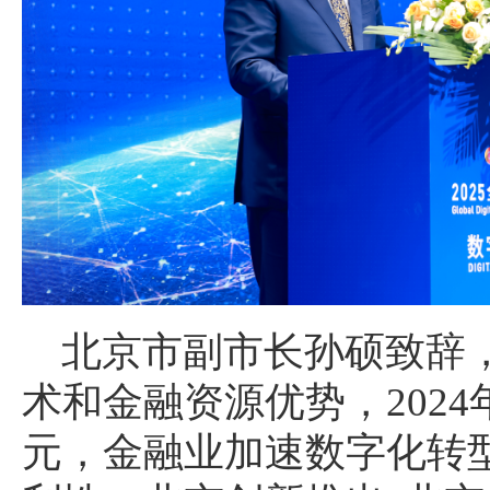
北京市副市长孙硕致辞
术和金融资源优势，2024
元，金融业加速数字化转