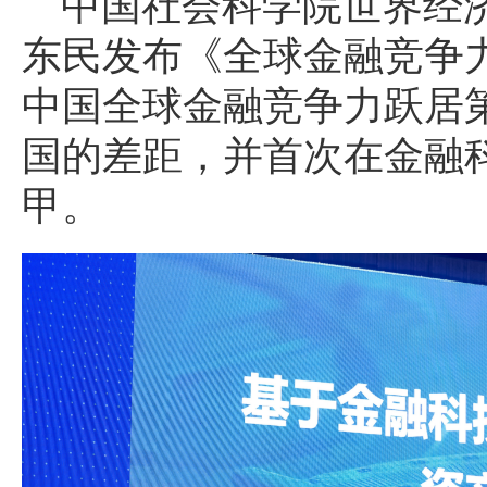
中国社会科学院世界经
东民发布《全球金融竞争力
中国全球金融竞争力跃居
国的差距，并首次在金融
甲。