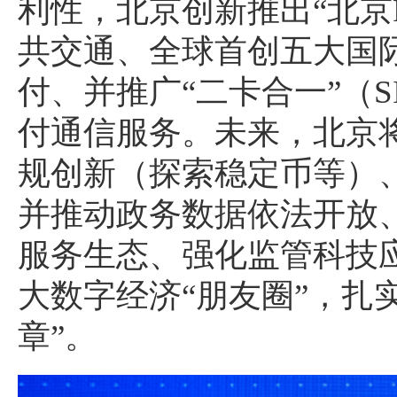
利性，北京创新推出“北京
共交通、全球首创五大国际
付、并推广“二卡合一”（S
付通信服务。未来，北京
规创新（探索稳定币等）、
并推动政务数据依法开放
服务生态、强化监管科技
大数字经济“朋友圈”，扎
章”。