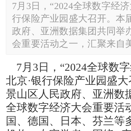
7月3日，“2024全球数字经
行保险产业园盛大召开。本
政府、亚洲数据集团共同举办
会重要活动之一，汇聚来自
7月3日，“2024全球
北京·银行保险产业园盛
景山区人民政府、亚洲数据
全球数字经济大会重要活
国、德国、日本、芬兰等