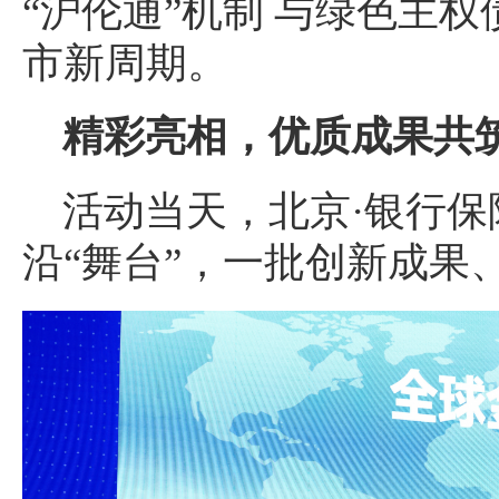
“沪伦通”机制 与绿色主
市新周期。
精彩亮相，优质成果共
活动当天，北京·银行
沿“舞台”，一批创新成果