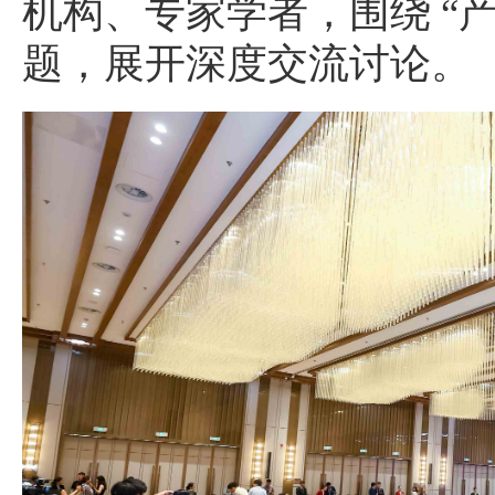
机构、专家学者，围绕 “
题，展开深度交流讨论。