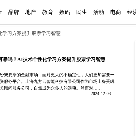
疗
品牌
地产
教育
数码
民生
活动
电商
经
性化学习方案提升股票学习智慧
可靠吗？AI技术个性化学习方案提升股票学习智慧
纷繁复杂的金融市场，面对更大的不确定性，人们更加需要一
资服务平台。上海九方云智能科技有限公司作为市场上备受瞩
关顾问服务公司，自然成为众多人的选项。然而对……
2024-12-03