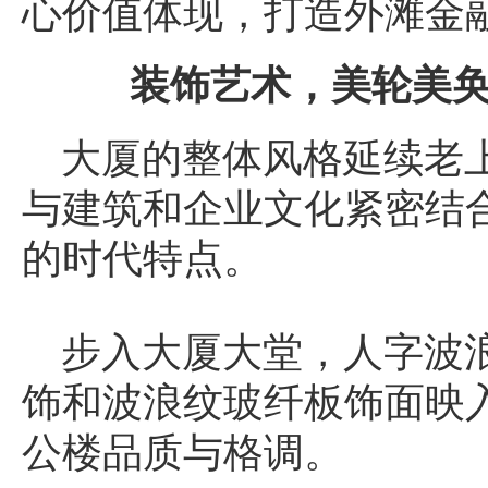
心价值体现，打造外滩金
装饰艺术，美轮美
大厦的整体风格延续老
与建筑和企业文化紧密结
的时代特点。
步入大厦大堂，人字波
饰和波浪纹玻纤板饰面映
公楼品质与格调。