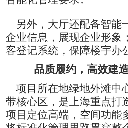
另外，大厅还配备智能
企业信息，展现企业形象
客登记系统，保障楼宇办
品质履约，高效建
项目所在地绿地外滩中
带核心区，是上海重点打
项目定位高端，空间功能
将标准化管理思路贯穿整