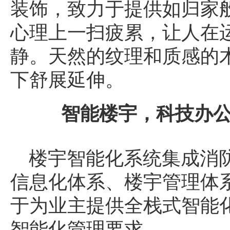
装饰，致力于提供如归家
心理上一扫疲累，让人在
静。天然的纹理和质感的
下舒展延伸。
智能楼宇，科技办
楼宇智能化系统集成消
信息化体系、楼宇管理体系
于为业主提供全栈式智能
智能化管理要求。