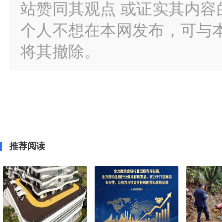
站赞同其观点 或证实其内
个人不想在本网发布，可与
将其撤除。
推荐阅读