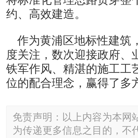
约、高效建造。
作为黄浦区地标性建筑
度关注，数次迎接政府、
铁军作风、精湛的施工工
位的配合理念，赢得了多
免责声明：以上内容为本网
为传递更多信息之目的，不