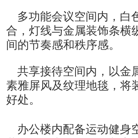
多功能会议空间内，白
合，灯线与金属装饰条横
间的节奏感和秩序感。
共享接待空间内，以金
素雅屏风及纹理地毯，将
好处。
办公楼内配备运动健身