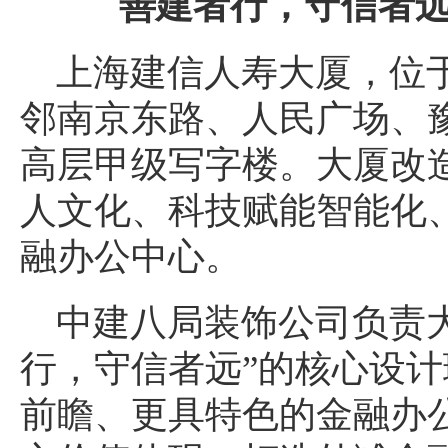
善建者行，守信者
上海建信人寿大厦，位
邻南京东路、人民广场、豫
高层甲级写字楼。大厦改
人文化、科技赋能智能化
融办公中心。
中建八局装饰公司负责
行，守信者远”的核心设
前瞻、更具特色的金融办