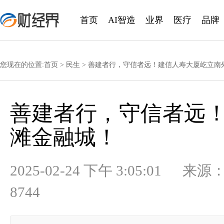
首页
AI智造
业界
医疗
品牌
您现在的位置:
首页
>
民生
> 善建者行，守信者远！建信人寿大厦屹立南
善建者行，守信者远
滩金融城！
2025-02-24 下午 3:05:
8744