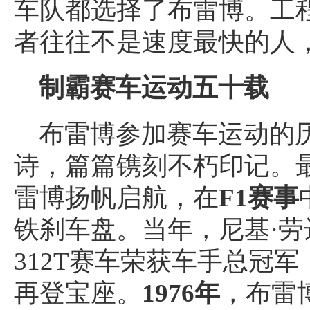
车队都选择了布雷博。工
者往往不是速度最快的人
制霸
赛车
运动五十载
布雷博参加赛车运动的
诗，篇篇镌刻不朽印记。
雷博扬帆启航，在
F1
赛事
铁刹车盘。当年，尼基·劳达（
312T赛车荣获车手总冠
再登宝座。
1976
年
，布雷