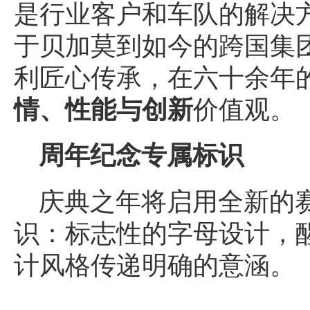
是行业客户和车队的解决方
于贝加莫到如今的跨国集
利匠心传承，在六十余年
情、性能与创新
价值观。
周年
纪念
专属标识
庆典之年将启用全新的
识：标志性的字母设计，
计风格传递明确的意涵。