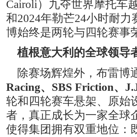
Cairoli）九夺世界摩托
和2024年勒芒24小时耐
博始终是两轮与四轮赛事
植
根
意大利的全球领导
除赛场辉煌外，布雷博
Racing
、
SBS Friction
、
J.
轮和四轮赛车悬架、原始
者，真正成长为一家全球
使得集团拥有双重地位：