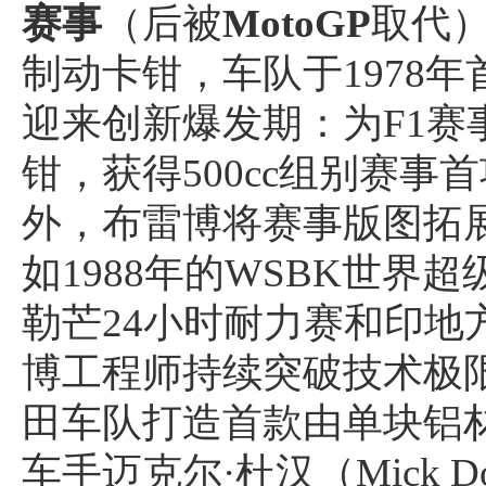
赛事
（后被
MotoGP
取代
制动卡钳，车队于1978
迎来创新爆发期：为F1赛
钳，获得500cc组别赛
外，布雷博将赛事版图拓
如1988年的WSBK世界超
勒芒24小时耐力赛和印地
博工程师持续突破技术极限
田车队打造首款由单块铝
车手迈克尔·杜汉（Mick 