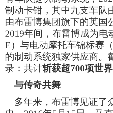
制动卡钳，其中九支车队
由布雷博集团旗下的英国公司A
2019年间，布雷博成为电动
E）与电动摩托车锦标赛（M
的制动系统独家供应商。截
录：共计
斩获超
700
项世界
与传奇共舞
多年来，布雷博见证了